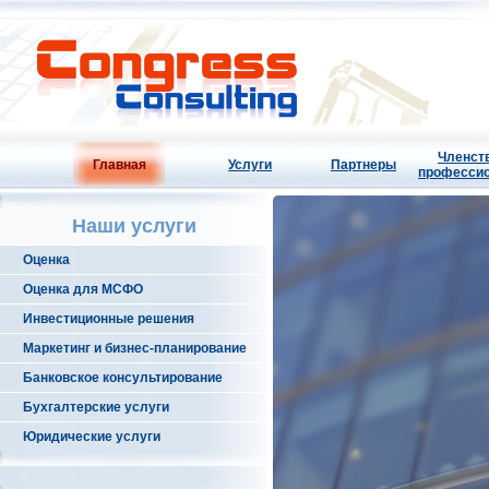
Членств
Главная
Услуги
Партнеры
профессио
Наши услуги
Оценка
Оценка для МСФО
Инвестиционные решения
Маркетинг и бизнес-планирование
Банковское консультирование
Бухгалтерские услуги
Юридические услуги