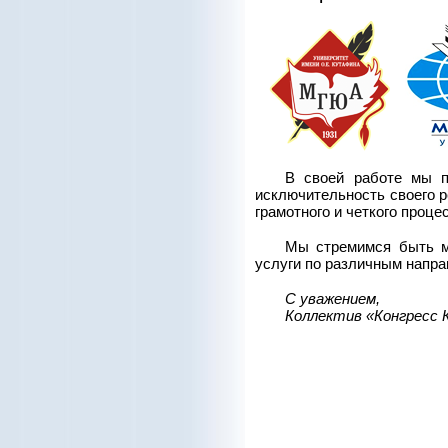
В своей работе мы п
исключительность своего р
грамотного и четкого проц
Мы стремимся быть м
услуги по различным напра
С уважением,
Коллектив «Конгресс 