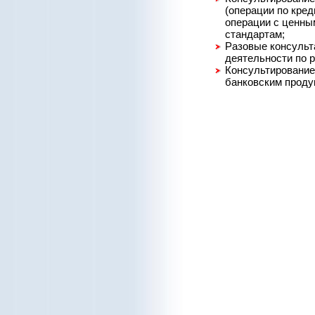
(операции по кред
операции с ценны
стандартам;
Разовые консульт
деятельности по 
Консультирование
банковским продук